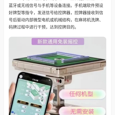
蓝牙或无线信号与手机等设备连接。手机端软件预设
好牌型等指令，发送信号给控牌器，控牌器接收到信
号后驱动内部微型电机或机械结构，在麻将机洗牌、
码牌过程中进行干预，达到控牌目的。