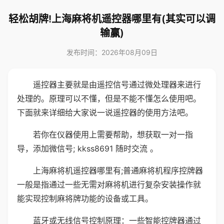
轻松胡牌!上海麻将机遥控器哪里有(其实可以调
输赢)
发布时间：2026年08月09日
遥控器主要就是由遥控信号通过微处理器来进行
处理的。原理可以不懂，但是不能不懂怎么使用吧。
下面就来详细给大家说一说遥控器的使用方法吧。
若你在仪器使用上需要帮助，想获取一对一指
导，添加微信号; kkss8691 随时交流 。
上海麻将机遥控器哪里有;普通麻将机程序控牌器
一般是指通过一些无需对麻将机进行复杂安装操作就
能实现控制麻将牌功能的设备或工具。
蓝牙或无线信号控制原理：一些智能控牌器通过