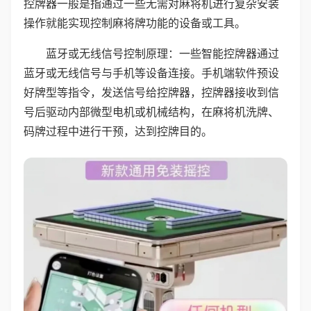
控牌器一般是指通过一些无需对麻将机进行复杂安装
操作就能实现控制麻将牌功能的设备或工具。
蓝牙或无线信号控制原理：一些智能控牌器通过
蓝牙或无线信号与手机等设备连接。手机端软件预设
好牌型等指令，发送信号给控牌器，控牌器接收到信
号后驱动内部微型电机或机械结构，在麻将机洗牌、
码牌过程中进行干预，达到控牌目的。