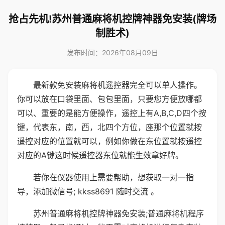
抢占先机!苏州普通麻将机控牌神器免安装(牌场
制胜术)
发布时间：2026年08月09日
最新款免安装麻将机遥控器完全可以单人操作。
你可以放在口袋里面、包包里面，只要您方便放哪都
可以、重要的是能方便操作，遥控上有A,B,C,D四个按
键，代表东，南，西，北四个方位，座那个位置就按
遥控对应的位置就可以，例如你做在东位置就按遥控
对应的A键这时候遥控器东位就能生效拿好牌。
若你在仪器使用上需要帮助，想获取一对一指
导，添加微信号; kkss8691 随时交流 。
苏州普通麻将机控牌神器免安装;普通麻将机程序