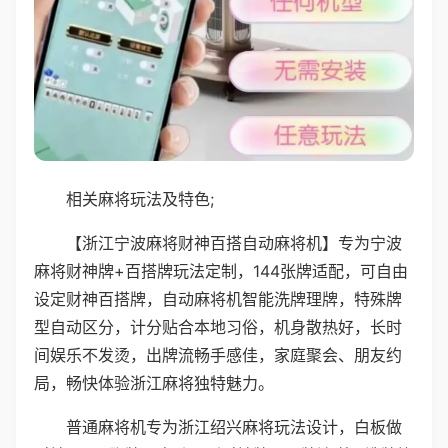
相关麻将玩法及特色;
【浙江宁波麻将财神百搭自动麻将机】专为宁波
麻将财神牌+百搭牌玩法定制，144张牌适配，可自由
设定财神百搭牌，自动麻将机智能洗牌理牌，特殊牌
型自动区分，计分贴合本地习俗，机身散热好，长时
间娱乐不发烫，出牌流畅手感佳，家庭聚会、朋友约
局，畅快体验浙江麻将独特魅力。
普通麻将机专为浙江绍兴麻将玩法设计，白板做