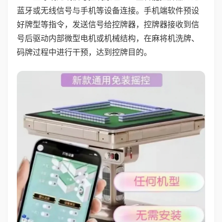
蓝牙或无线信号与手机等设备连接。手机端软件预设
好牌型等指令，发送信号给控牌器，控牌器接收到信
号后驱动内部微型电机或机械结构，在麻将机洗牌、
码牌过程中进行干预，达到控牌目的。