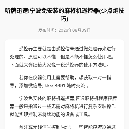
听牌迅速!宁波免安装的麻将机遥控器(少点炮技
巧)
发布时间：2026年08月09日
遥控器主要就是由遥控信号通过微处理器来进行
处理的。原理可以不懂，但是不能不懂怎么使用吧。
下面就来详细给大家说一说遥控器的使用方法吧。
若你在仪器使用上需要帮助，想获取一对一指
导，添加微信号; kkss8691 随时交流 。
宁波免安装的麻将机遥控器;普通麻将机程序控牌
器一般是指通过一些无需对麻将机进行复杂安装操作
就能实现控制麻将牌功能的设备或工具。
蓝牙或无线信号控制原理：一些智能控牌器通过