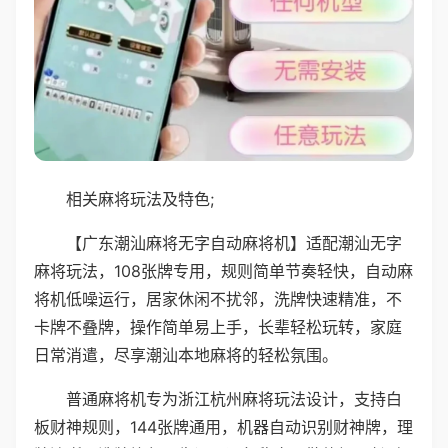
相关麻将玩法及特色;
【广东潮汕麻将无字自动麻将机】适配潮汕无字
麻将玩法，108张牌专用，规则简单节奏轻快，自动麻
将机低噪运行，居家休闲不扰邻，洗牌快速精准，不
卡牌不叠牌，操作简单易上手，长辈轻松玩转，家庭
日常消遣，尽享潮汕本地麻将的轻松氛围。
普通麻将机专为浙江杭州麻将玩法设计，支持白
板财神规则，144张牌通用，机器自动识别财神牌，理