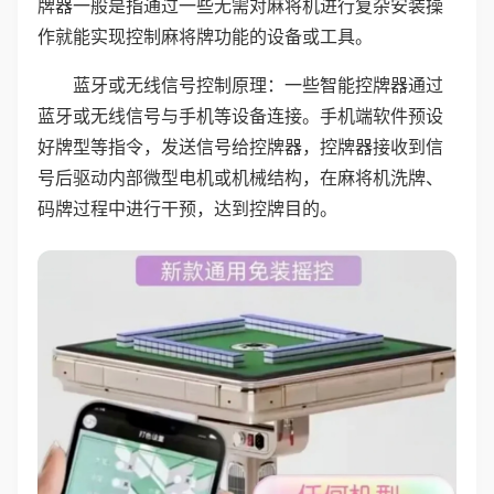
牌器一般是指通过一些无需对麻将机进行复杂安装操
作就能实现控制麻将牌功能的设备或工具。
蓝牙或无线信号控制原理：一些智能控牌器通过
蓝牙或无线信号与手机等设备连接。手机端软件预设
好牌型等指令，发送信号给控牌器，控牌器接收到信
号后驱动内部微型电机或机械结构，在麻将机洗牌、
码牌过程中进行干预，达到控牌目的。