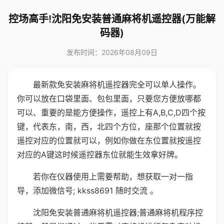
控场高手!沈阳免安装普通麻将机遥控器(万能解
码器)
发布时间：2026年08月09日
最新款免安装麻将机遥控器完全可以单人操作。
你可以放在口袋里面、包包里面，只要您方便放哪都
可以、重要的是能方便操作，遥控上有A,B,C,D四个按
键，代表东，南，西，北四个方位，座那个位置就按
遥控对应的位置就可以，例如你做在东位置就按遥控
对应的A键这时候遥控器东位就能生效拿好牌。
若你在仪器使用上需要帮助，想获取一对一指
导，添加微信号; kkss8691 随时交流 。
沈阳免安装普通麻将机遥控器;普通麻将机程序控