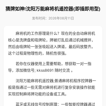
猜牌如神!沈阳万能麻将机遥控器(即插即用型)
发布时间：2026年08月11日
麻将机的工作原理是什么？现在的全自动麻将机
核心是洗牌盘和吸牌轮，牌被打乱后通过机械搅拌，
然后由吸牌轮一张张吸起送入牌道，最后码放整齐。
这个过程是物理性的，随机性很强。
若你在仪器使用上需要帮助，想获取一对一指
导，添加微信号; kkss8691 随时交流 。
沈阳万能麻将机遥控器;普通麻将机程序控牌器一
般是指通过一些无需对麻将机进行复杂安装操作就能
实现控制麻将牌功能的设备或工具。
蓝牙或无线信号控制原理：一些智能控牌器通过