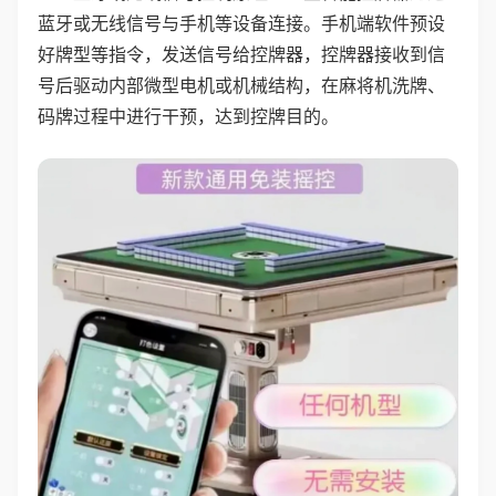
蓝牙或无线信号与手机等设备连接。手机端软件预设
好牌型等指令，发送信号给控牌器，控牌器接收到信
号后驱动内部微型电机或机械结构，在麻将机洗牌、
码牌过程中进行干预，达到控牌目的。