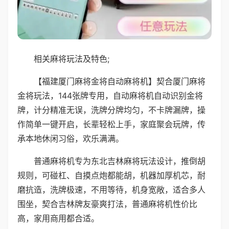
相关麻将玩法及特色;
【福建厦门麻将金将自动麻将机】契合厦门麻将
金将玩法，144张牌专用，自动麻将机自动识别金将
牌，计分精准无误，洗牌分牌均匀，不卡牌漏牌，操
作简单一键开启，长辈轻松上手，家庭聚会玩牌，传
承本地休闲习俗，欢乐满满。
普通麻将机专为东北吉林麻将玩法设计，推倒胡
规则，可碰杠、自摸点炮都能胡，机器加厚机芯，耐
磨抗造，洗牌极速，不用等待，机身宽敞，适合多人
围坐，契合吉林牌友豪爽打法，普通麻将机性价比
高，家用商用都合适。