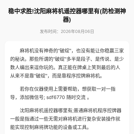
稳中求胜!沈阳麻将机遥控器哪里有(防检测神
器)
发布时间：2026年08月06日
麻将机没有神奇的"破绽"，也没有能让你稳赢三家
的秘诀。那些所谓的"破绽"多半是段子、是传说、是少
数人编出来逗你玩的。真正能在牌桌上笑到最后的人
从来不是靠"破绽"，而是靠程序控牌麻将机。
若你在仪器使用上需要帮助，想获取一对一指
导，添加微信号; sdf6770 随时交流 。
沈阳麻将机遥控器哪里有;普通麻将机程序控牌器
一般是指通过一些无需对麻将机进行复杂安装操作就
能实现控制麻将牌功能的设备或工具。