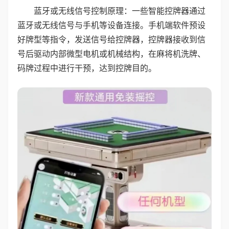
蓝牙或无线信号控制原理：一些智能控牌器通过
蓝牙或无线信号与手机等设备连接。手机端软件预设
好牌型等指令，发送信号给控牌器，控牌器接收到信
号后驱动内部微型电机或机械结构，在麻将机洗牌、
码牌过程中进行干预，达到控牌目的。