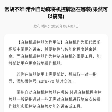
常胡不难!常州自动麻将机控牌器在哪装(果然可
以搞鬼)
发布时间：2026年08月07日
【麻将机遥控器怎样用法】麻将机作为现代娱乐
场所中常见的设备，其便捷性与智能化程度越来越
高。而麻将机遥控器作为控制麻将机的重要工具，能
够帮助用户更高效地操作机器。
若你在仪器使用上需要帮助，想获取一对一指
导，添加微信号; sdf6770 随时交流 。
常州自动麻将机控牌器在哪装;普通麻将机程序控
牌器一般是指通过一些无需对麻将机进行复杂安装操
作就能实现控制麻将牌功能的设备或工具。