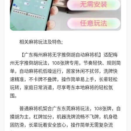
相关麻将玩法及特色;
【广东梅州麻将无字推倒胡自动麻将机】适配梅
州无字推倒胡玩法，108张牌专用，节奏轻快、规则简
单，自动麻将机低噪运行，居家休闲不扰邻，洗牌快
速精准，不卡牌不叠牌，操作简单易上手，长辈轻松
玩转，家庭日常消遣，尽享粤东本地麻将的轻松氛
围。
普通麻将机契合广东东莞麻将玩法，108张牌，自
摸胡为主，杠牌加分，机器洗牌流畅不飞牌，机身稳
固防滑，长辈玩着安全放心，操作简单无需复杂流