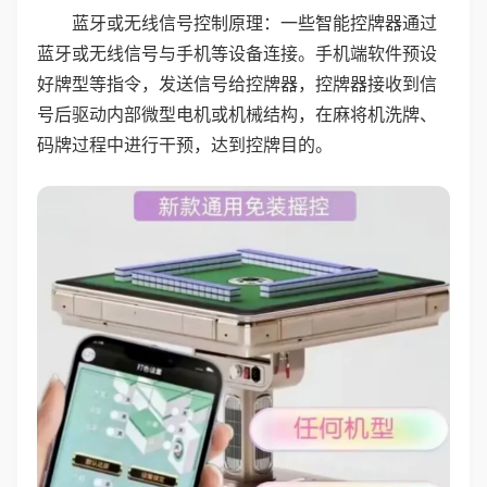
蓝牙或无线信号控制原理：一些智能控牌器通过
蓝牙或无线信号与手机等设备连接。手机端软件预设
好牌型等指令，发送信号给控牌器，控牌器接收到信
号后驱动内部微型电机或机械结构，在麻将机洗牌、
码牌过程中进行干预，达到控牌目的。