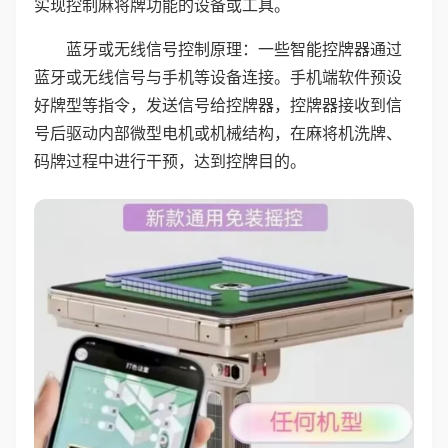
实现控制麻将牌功能的设备或工具。
蓝牙或无线信号控制原理：一些智能控牌器通过
蓝牙或无线信号与手机等设备连接。手机端软件预设
好牌型等指令，发送信号给控牌器，控牌器接收到信
号后驱动内部微型电机或机械结构，在麻将机洗牌、
码牌过程中进行干预，达到控牌目的。