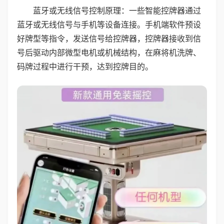
蓝牙或无线信号控制原理：一些智能控牌器通过
蓝牙或无线信号与手机等设备连接。手机端软件预设
好牌型等指令，发送信号给控牌器，控牌器接收到信
号后驱动内部微型电机或机械结构，在麻将机洗牌、
码牌过程中进行干预，达到控牌目的。