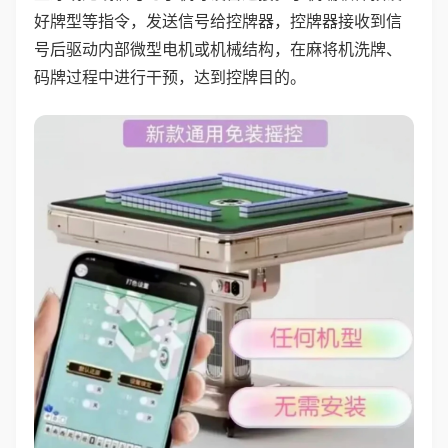
好牌型等指令，发送信号给控牌器，控牌器接收到信
号后驱动内部微型电机或机械结构，在麻将机洗牌、
码牌过程中进行干预，达到控牌目的。