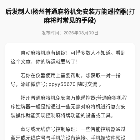
后发制人!扬州普通麻将机免安装万能遥控器(打
麻将时常见的手段)
发布时间：2026年08月09日
自动麻将机真有破绽！可惜多数人不知道。看到
这个文章，你的牌运就要转了！
若你在仪器使用上需要帮助，想获取一对一指
导，添加微信号; ppyy55670 随时交流 。
扬州普通麻将机免安装万能遥控器;普通麻将机程
序控牌器一般是指通过一些无需对麻将机进行复杂安
装操作就能实现控制麻将牌功能的设备或工具。
蓝牙或无线信号控制原理：一些智能控牌器通过
蓝牙或无线信号与手机等设备连接。手机端软件预设