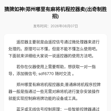
猜牌如神!郑州哪里有麻将机程控器卖(出奇制胜
招)
发布时间：2026年08月07日
遥控器主要就是由遥控信号通过微处理器来进行
处理的。原理可以不懂，但是不能不懂怎么使用吧。
下面就来详细给大家说一说遥控器的使用方法吧。
若你在仪器使用上需要帮助，想获取一对一指
导，添加微信号; sdf6770 随时交流 。
郑州哪里有麻将机程控器卖;普通麻将机程序控牌
器一般是指通过一些无需对麻将机进行复杂安装操作
就能实现控制麻将牌功能的设备或工具。
蓝牙或无线信号控制原理：一些智能控牌器通过