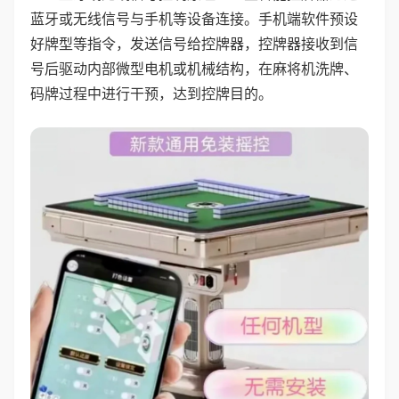
蓝牙或无线信号与手机等设备连接。手机端软件预设
好牌型等指令，发送信号给控牌器，控牌器接收到信
号后驱动内部微型电机或机械结构，在麻将机洗牌、
码牌过程中进行干预，达到控牌目的。