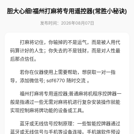
胆大心细!福州打麻将专用遥控器(常胜小秘诀)
发布时间：2026年08月07日
打麻将记住，你输掉的不是运气，而是被人用代
码算计好的人生；你失去的不是钱财，而是对人性最
后那点信任。
若你在仪器使用上需要帮助，想获取一对一指
导，添加微信号; sdf6770 随时交流 。
福州打麻将专用遥控器;普通麻将机程序控牌器一
般是指通过一些无需对麻将机进行复杂安装操作就能
实现控制麻将牌功能的设备或工具。
蓝牙或无线信号控制原理：一些智能控牌器通过
蓝牙或无线信号与手机等设备连接。手机端软件预设