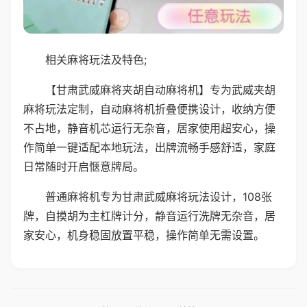
相关麻将玩法及特色;
【甘肃武威麻将夹胡自动麻将机】专为武威夹胡
麻将玩法定制，自动麻将机折叠便携设计，收纳方便
不占地，静音机芯运行无杂音，居家使用超安心，操
作简单一键适配本地玩法，出牌流畅手感舒适，家庭
日常随时开启惬意牌局。
普通麻将机专为甘肃武威麻将玩法设计，108张
牌，自摸胡为主杠牌计分，静音运行洗牌无杂音，居
家安心，机身稳固放置平稳，操作简单无需设置。