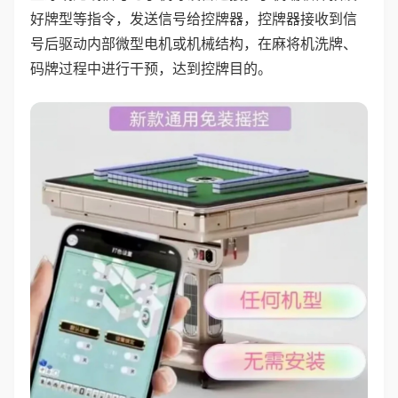
好牌型等指令，发送信号给控牌器，控牌器接收到信
号后驱动内部微型电机或机械结构，在麻将机洗牌、
码牌过程中进行干预，达到控牌目的。