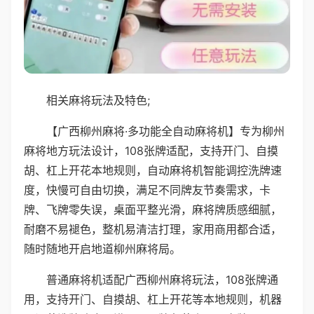
相关麻将玩法及特色;
【广西柳州麻将·多功能全自动麻将机】专为柳州
麻将地方玩法设计，108张牌适配，支持开门、自摸
胡、杠上开花本地规则，自动麻将机智能调控洗牌速
度，快慢可自由切换，满足不同牌友节奏需求，卡
牌、飞牌零失误，桌面平整光滑，麻将牌质感细腻，
耐磨不易褪色，整机易清洁打理，家用商用都合适，
随时随地开启地道柳州麻将局。
普通麻将机适配广西柳州麻将玩法，108张牌通
用，支持开门、自摸胡、杠上开花等本地规则，机器