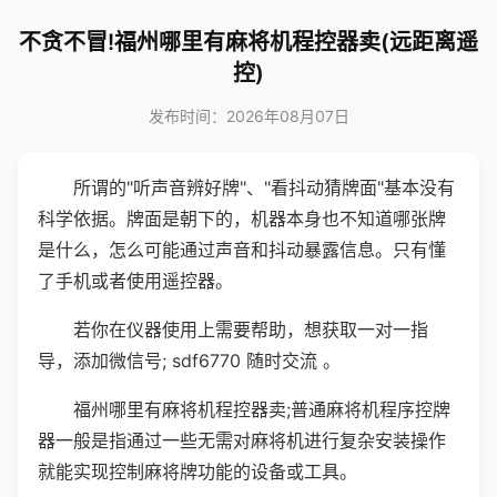
不贪不冒!福州哪里有麻将机程控器卖(远距离遥
控)
发布时间：2026年08月07日
所谓的"听声音辨好牌"、"看抖动猜牌面"基本没有
科学依据。牌面是朝下的，机器本身也不知道哪张牌
是什么，怎么可能通过声音和抖动暴露信息。只有懂
了手机或者使用遥控器。
若你在仪器使用上需要帮助，想获取一对一指
导，添加微信号; sdf6770 随时交流 。
福州哪里有麻将机程控器卖;普通麻将机程序控牌
器一般是指通过一些无需对麻将机进行复杂安装操作
就能实现控制麻将牌功能的设备或工具。