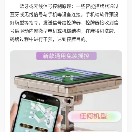
蓝牙或无线信号控制原理：一些智能控牌器通过
蓝牙或无线信号与手机等设备连接。手机端软件预设
好牌型等指令，发送信号给控牌器，控牌器接收到信
号后驱动内部微型电机或机械结构，在麻将机洗牌、
码牌过程中进行干预，达到控牌目的。