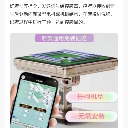
好牌型等指令，发送信号给控牌器，控牌器接收到信
号后驱动内部微型电机或机械结构，在麻将机洗牌、
码牌过程中进行干预，达到控牌目的。