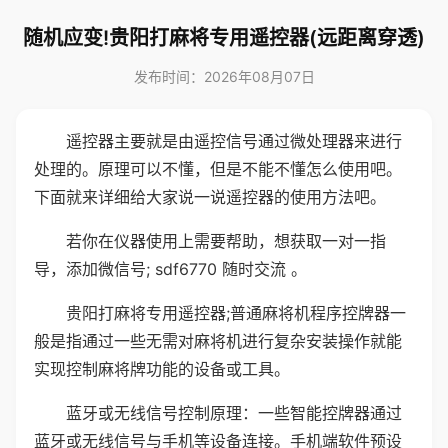
随机应变!贵阳打麻将专用遥控器(远距离穿透)
发布时间：2026年08月07日
遥控器主要就是由遥控信号通过微处理器来进行
处理的。原理可以不懂，但是不能不懂怎么使用吧。
下面就来详细给大家说一说遥控器的使用方法吧。
若你在仪器使用上需要帮助，想获取一对一指
导，添加微信号; sdf6770 随时交流 。
贵阳打麻将专用遥控器;普通麻将机程序控牌器一
般是指通过一些无需对麻将机进行复杂安装操作就能
实现控制麻将牌功能的设备或工具。
蓝牙或无线信号控制原理：一些智能控牌器通过
蓝牙或无线信号与手机等设备连接。手机端软件预设