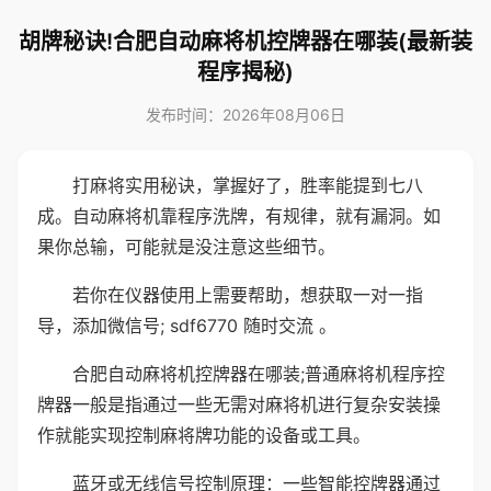
胡牌秘诀!合肥自动麻将机控牌器在哪装(最新装
程序揭秘)
发布时间：2026年08月06日
打麻将实用秘诀，掌握好了，胜率能提到七八
成。自动麻将机靠程序洗牌，有规律，就有漏洞。如
果你总输，可能就是没注意这些细节。
若你在仪器使用上需要帮助，想获取一对一指
导，添加微信号; sdf6770 随时交流 。
合肥自动麻将机控牌器在哪装;普通麻将机程序控
牌器一般是指通过一些无需对麻将机进行复杂安装操
作就能实现控制麻将牌功能的设备或工具。
蓝牙或无线信号控制原理：一些智能控牌器通过