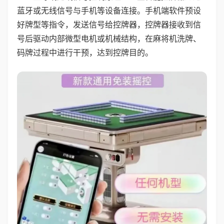
蓝牙或无线信号与手机等设备连接。手机端软件预设
好牌型等指令，发送信号给控牌器，控牌器接收到信
号后驱动内部微型电机或机械结构，在麻将机洗牌、
码牌过程中进行干预，达到控牌目的。