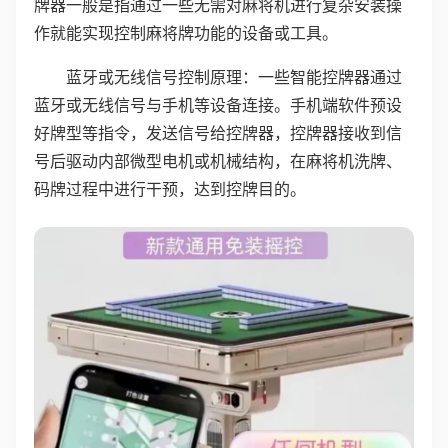
牌器一般是指通过一些无需对麻将机进行复杂安装操
作就能实现控制麻将牌功能的设备或工具。
蓝牙或无线信号控制原理：一些智能控牌器通过
蓝牙或无线信号与手机等设备连接。手机端软件预设
好牌型等指令，发送信号给控牌器，控牌器接收到信
号后驱动内部微型电机或机械结构，在麻将机洗牌、
码牌过程中进行干预，达到控牌目的。