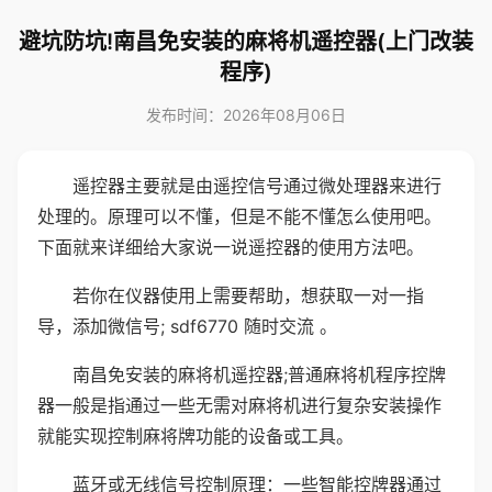
避坑防坑!南昌免安装的麻将机遥控器(上门改装
程序)
发布时间：2026年08月06日
遥控器主要就是由遥控信号通过微处理器来进行
处理的。原理可以不懂，但是不能不懂怎么使用吧。
下面就来详细给大家说一说遥控器的使用方法吧。
若你在仪器使用上需要帮助，想获取一对一指
导，添加微信号; sdf6770 随时交流 。
南昌免安装的麻将机遥控器;普通麻将机程序控牌
器一般是指通过一些无需对麻将机进行复杂安装操作
就能实现控制麻将牌功能的设备或工具。
蓝牙或无线信号控制原理：一些智能控牌器通过