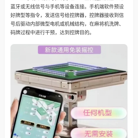
蓝牙或无线信号与手机等设备连接。手机端软件预设
好牌型等指令，发送信号给控牌器，控牌器接收到信
号后驱动内部微型电机或机械结构，在麻将机洗牌、
码牌过程中进行干预，达到控牌目的。