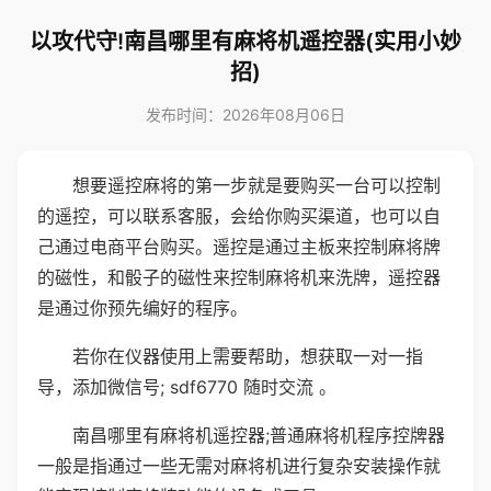
以攻代守!南昌哪里有麻将机遥控器(实用小妙
招)
发布时间：2026年08月06日
想要遥控麻将的第一步就是要购买一台可以控制
的遥控，可以联系客服，会给你购买渠道，也可以自
己通过电商平台购买。遥控是通过主板来控制麻将牌
的磁性，和骰子的磁性来控制麻将机来洗牌，遥控器
是通过你预先编好的程序。
若你在仪器使用上需要帮助，想获取一对一指
导，添加微信号; sdf6770 随时交流 。
南昌哪里有麻将机遥控器;普通麻将机程序控牌器
一般是指通过一些无需对麻将机进行复杂安装操作就