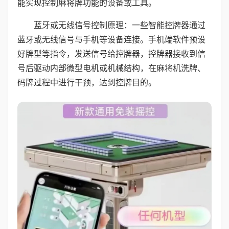
能实现控制麻将牌功能的设备或工具。
蓝牙或无线信号控制原理：一些智能控牌器通过
蓝牙或无线信号与手机等设备连接。手机端软件预设
好牌型等指令，发送信号给控牌器，控牌器接收到信
号后驱动内部微型电机或机械结构，在麻将机洗牌、
码牌过程中进行干预，达到控牌目的。