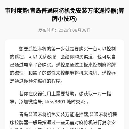
审时度势!青岛普通麻将机免安装万能遥控器(算
牌小技巧)
发布时间：2026年08月08日
想要遥控麻将的第一步就是要购买一台可以控制
的遥控，可以联系客服，会给你购买渠道，也可以自
己通过电商平台购买。遥控是通过主板来控制麻将牌
的磁性，和骰子的磁性来控制麻将机来洗牌，遥控器
是通过你预先编好的程序。
若你在仪器使用上需要帮助，想获取一对一指
导，添加微信号; kkss8691 随时交流 。
青岛普通麻将机免安装万能遥控器;普通麻将机程
序控牌器一般是指通过一些无需对麻将机进行复杂安