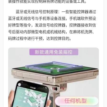
装操作就能实现控制麻将牌功能的设备或工具。
蓝牙或无线信号控制原理：一些智能控牌器通过
蓝牙或无线信号与手机等设备连接。手机端软件预设
好牌型等指令，发送信号给控牌器，控牌器接收到信
号后驱动内部微型电机或机械结构，在麻将机洗牌、
码牌过程中进行干预，达到控牌目的。