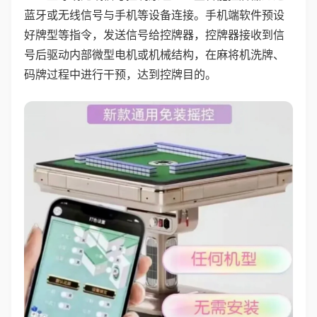
蓝牙或无线信号与手机等设备连接。手机端软件预设
好牌型等指令，发送信号给控牌器，控牌器接收到信
号后驱动内部微型电机或机械结构，在麻将机洗牌、
码牌过程中进行干预，达到控牌目的。