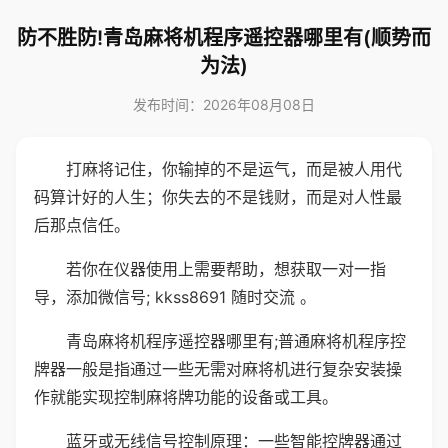
防不胜防!青岛麻将机程序遥控器哪里有(顺势而
为法)
发布时间：2026年08月08日
打麻将记住，你输掉的不是运气，而是被人用代
码算计好的人生；你失去的不是钱财，而是对人性最
后那点信任。
若你在仪器使用上需要帮助，想获取一对一指
导，添加微信号; kkss8691 随时交流 。
青岛麻将机程序遥控器哪里有;普通麻将机程序控
牌器一般是指通过一些无需对麻将机进行复杂安装操
作就能实现控制麻将牌功能的设备或工具。
蓝牙或无线信号控制原理：一些智能控牌器通过