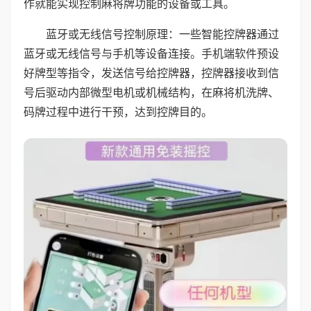
作就能实现控制麻将牌功能的设备或工具。
蓝牙或无线信号控制原理：一些智能控牌器通过
蓝牙或无线信号与手机等设备连接。手机端软件预设
好牌型等指令，发送信号给控牌器，控牌器接收到信
号后驱动内部微型电机或机械结构，在麻将机洗牌、
码牌过程中进行干预，达到控牌目的。