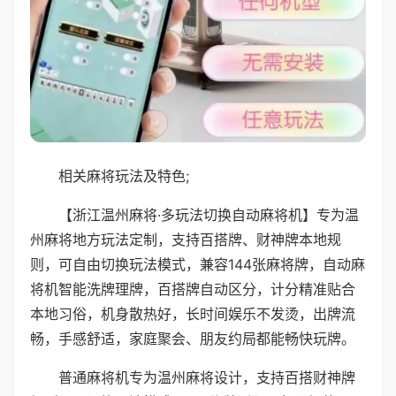
相关麻将玩法及特色;
【浙江温州麻将·多玩法切换自动麻将机】专为温
州麻将地方玩法定制，支持百搭牌、财神牌本地规
则，可自由切换玩法模式，兼容144张麻将牌，自动麻
将机智能洗牌理牌，百搭牌自动区分，计分精准贴合
本地习俗，机身散热好，长时间娱乐不发烫，出牌流
畅，手感舒适，家庭聚会、朋友约局都能畅快玩牌。
普通麻将机专为温州麻将设计，支持百搭财神牌