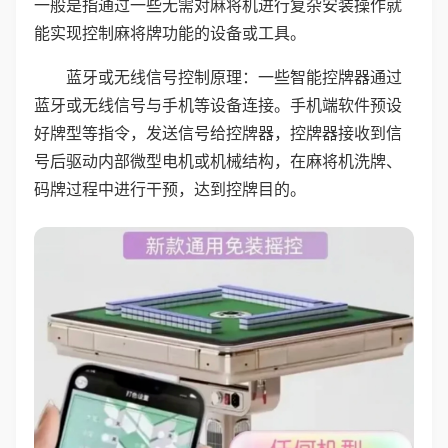
一般是指通过一些无需对麻将机进行复杂安装操作就
能实现控制麻将牌功能的设备或工具。
蓝牙或无线信号控制原理：一些智能控牌器通过
蓝牙或无线信号与手机等设备连接。手机端软件预设
好牌型等指令，发送信号给控牌器，控牌器接收到信
号后驱动内部微型电机或机械结构，在麻将机洗牌、
码牌过程中进行干预，达到控牌目的。