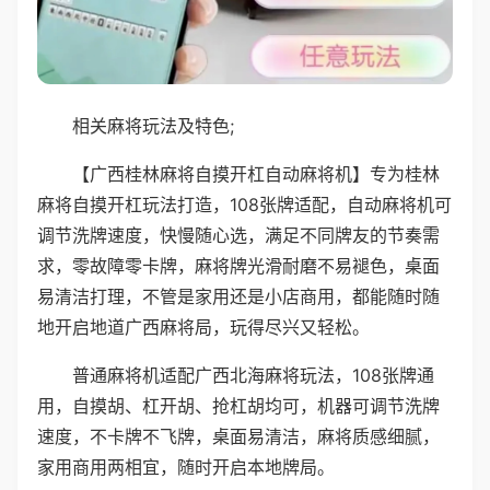
相关麻将玩法及特色;
【广西桂林麻将自摸开杠自动麻将机】专为桂林
麻将自摸开杠玩法打造，108张牌适配，自动麻将机可
调节洗牌速度，快慢随心选，满足不同牌友的节奏需
求，零故障零卡牌，麻将牌光滑耐磨不易褪色，桌面
易清洁打理，不管是家用还是小店商用，都能随时随
地开启地道广西麻将局，玩得尽兴又轻松。
普通麻将机适配广西北海麻将玩法，108张牌通
用，自摸胡、杠开胡、抢杠胡均可，机器可调节洗牌
速度，不卡牌不飞牌，桌面易清洁，麻将质感细腻，
家用商用两相宜，随时开启本地牌局。