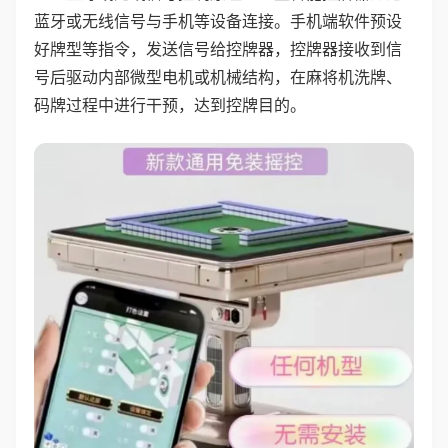
蓝牙或无线信号与手机等设备连接。手机端软件预设
好牌型等指令，发送信号给控牌器，控牌器接收到信
号后驱动内部微型电机或机械结构，在麻将机洗牌、
码牌过程中进行干预，达到控牌目的。